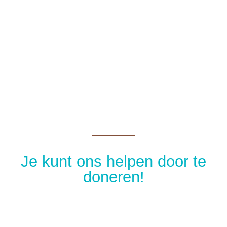
Je kunt ons helpen door te
doneren!