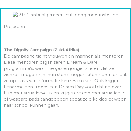
Projecten
The Dignity Campaign (Zuid-Afrika)
De campagne traint vrouwen en mannen als mentoren.
Deze mentoren organiseren Dream & Dare
programma’s, waar meisjes en jongens leren dat ze
zichzelf mogen zijn, hun stem mogen laten horen en dat
ze op basis van informatie keuzes maken. Ook krijgen
tienermeiden tijdens een Dream Day voorlichting over
hun menstruatiecyclus en krijgen ze een menstruatiecup
of wasbare pads aangeboden zodat ze elke dag gewoon
naar school kunnen gaan.