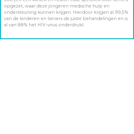
opgezet, waar deze jongeren medische hulp en
ondersteuning kunnen krijgen. Hierdoor krijgen al 99,5%
van de kinderen en tieners de juiste behandelingen en is
al van 88% het HIV-virus onderdrukt.